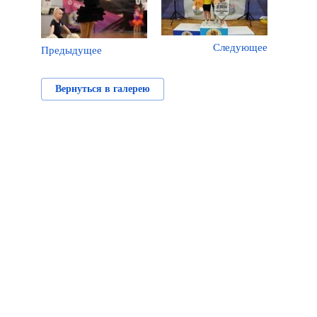
Следующее
Предыдущее
Вернуться в галерею