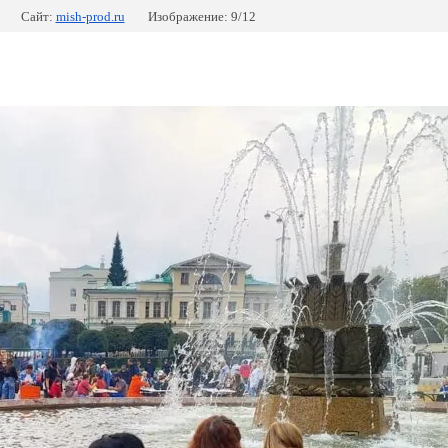
Сайт:
mish-prod.ru
Изображение: 9/12