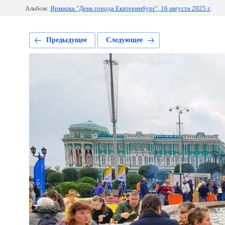
Альбом:
Ярмарка "День города Екатеринбург", 16 августа 2025 г.
Предыдущее
Следующее