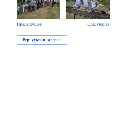
Предыдущее
Следующее
Вернуться в галерею